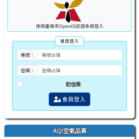
使用臺南市OpenID認證系統登入
會員登入
帳號：
密碼：
記住我
會員登入
AQI空氣品質