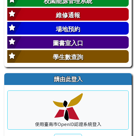
校園能源管理系統
維修通報
場地預約
圖書室入口
學生數查詢
請由此登入
使用臺南市OpenID認證系統登入