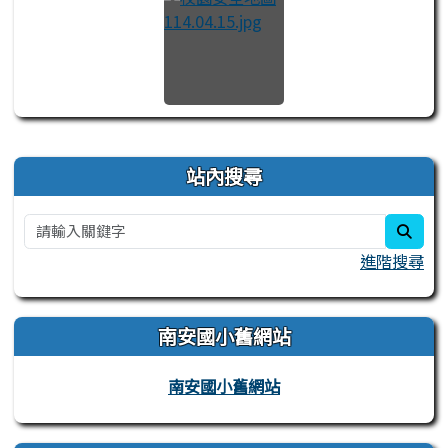
右邊區域內容
站內搜尋
sear
進階搜尋
南安國小舊網站
南安國小舊網站