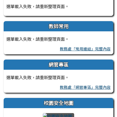
選單載入失敗，請重新整理頁面。
教師常用
選單載入失敗，請重新整理頁面。
教務處「常用連結」完整內容
網管專區
選單載入失敗，請重新整理頁面。
教務處「網管專區」完整內容
校園安全地圖