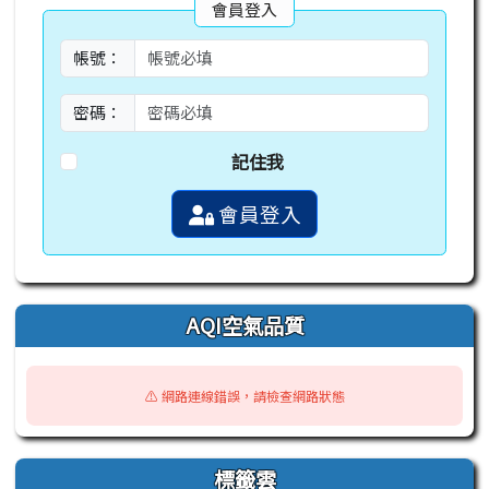
會員登入
帳號：
密碼：
記住我
會員登入
AQI空氣品質
⚠️ 網路連線錯誤，請檢查網路狀態
標籤雲