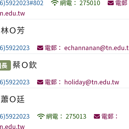
)5922023#802
網電： 275010
電郵
n.edu.tw
林Ｏ芳
6)5922023
電郵： echannanan@tn.edu.
蔡Ｏ欽
組長
6)5922023
電郵： holiday@tn.edu.tw
蕭Ｏ廷
6)5922023
網電： 275013
電郵：
n.edu.tw