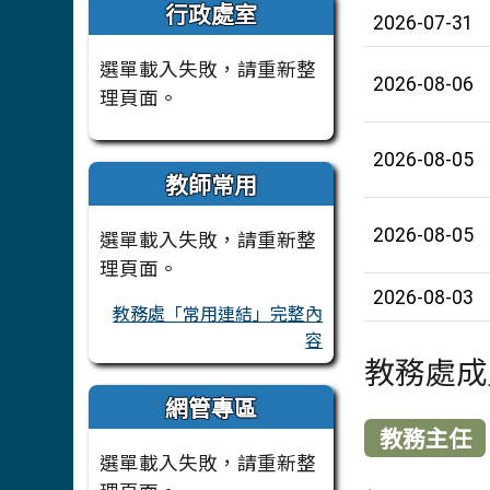
行政處室
2026-07-31
選單載入失敗，請重新整
2026-08-06
理頁面。
2026-08-05
教師常用
2026-08-05
選單載入失敗，請重新整
理頁面。
2026-08-03
教務處「常用連結」完整內
容
教務處成
網管專區
教務主任
選單載入失敗，請重新整